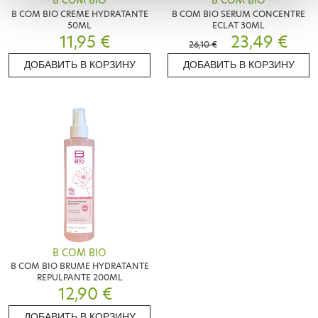
B COM BIO
B COM BIO
B COM BIO CREME HYDRATANTE
B COM BIO SERUM CONCENTRE
50ML
ECLAT 30ML
11,95 €
23,49 €
26,10 €
ДОБАВИТЬ В КОРЗИНУ
ДОБАВИТЬ В КОРЗИНУ
B COM BIO
B COM BIO BRUME HYDRATANTE
REPULPANTE 200ML
12,90 €
ДОБАВИТЬ В КОРЗИНУ