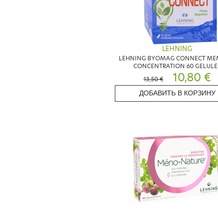
LEHNING
LEHNING BYOMAG CONNECT ME
CONCENTRATION 60 GELULE
10,80 €
13,50 €
ДОБАВИТЬ В КОРЗИНУ