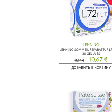
LEHNING
LEHNING SOMMEIL RÉPARATEUR L7
30 GÉLULES
10,67 €
11,99 €
ДОБАВИТЬ В КОРЗИНУ