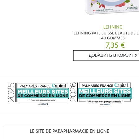
LEHNING
LEHNING PATE SUISSE BEAUTÉ DE 
40 GOMMES
7,35 €
ДОБАВИТЬ В КОРЗИНУ
LE SITE DE PARAPHARMACIE EN LIGNE