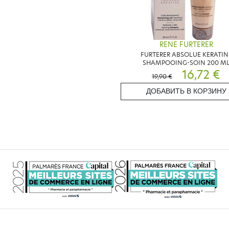
RENE FURTERER
FURTERER ABSOLUE KERATIN
SHAMPOOING-SOIN 200 M
16,72 €
19,90 €
ДОБАВИТЬ В КОРЗИНУ