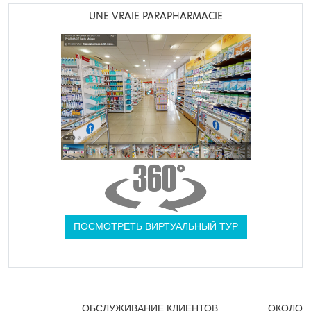
UNE VRAIE PARAPHARMACIE
ПОСМОТРЕТЬ ВИРТУАЛЬНЫЙ ТУР
ОБСЛУЖИВАНИЕ КЛИЕНТОВ
ОКОЛО