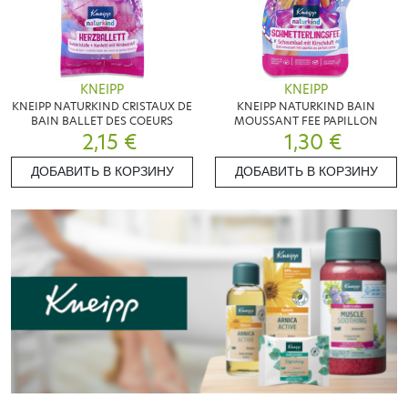
KNEIPP
KNEIPP
KNEIPP NATURKIND CRISTAUX DE
KNEIPP NATURKIND BAIN
BAIN BALLET DES COEURS
MOUSSANT FEE PAPILLON
2,15 €
1,30 €
ДОБАВИТЬ В КОРЗИНУ
ДОБАВИТЬ В КОРЗИНУ