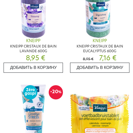
KNEIPP
KNEIPP
KNEIPP CRISTAUX DE BAIN
KNEIPP CRISTAUX DE BAIN
LAVANDE 600G
EUCALYPTUS 600G
8,95 €
7,16 €
8,95 €
ДОБАВИТЬ В КОРЗИНУ
ДОБАВИТЬ В КОРЗИНУ
Zéro
-20
%
gaspi