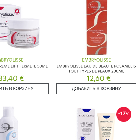
BRYOLISSE
EMBRYOLISSE
REME LIFT FERMETE 50ML
EMBRYOLISSE EAU DE BEAUTE ROSAMELIS
TOUT TYPES DE PEAUX 200ML
33,40 €
12,60 €
ИТЬ В КОРЗИНУ
ДОБАВИТЬ В КОРЗИНУ
-17
%