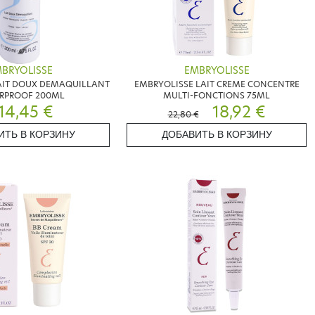
BRYOLISSE
EMBRYOLISSE
AIT DOUX DEMAQUILLANT
EMBRYOLISSE LAIT CREME CONCENTRE
RPROOF 200ML
MULTI-FONCTIONS 75ML
14,45 €
18,92 €
22,80 €
ИТЬ В КОРЗИНУ
ДОБАВИТЬ В КОРЗИНУ