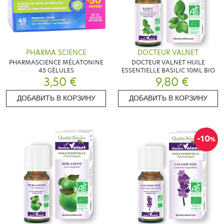
PHARMA SCIENCE
DOCTEUR VALNET
PHARMASCIENCE MÉLATONINE
DOCTEUR VALNET HUILE
45 GÉLULES
ESSENTIELLE BASILIC 10ML BIO
3,50 €
9,80 €
ДОБАВИТЬ В КОРЗИНУ
ДОБАВИТЬ В КОРЗИНУ
-10
%