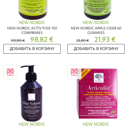
NEW NORDIC
NEW NORDIC
NEW NORDIC ACTIV'FOIE 150
NEW NORDIC APPLE CIDER 60
COMPRIMES
GUMMIES
98,82 €
21,93 €
109,80 €
25,80 €
ДОБАВИТЬ В КОРЗИНУ
ДОБАВИТЬ В КОРЗИНУ
NEW NORDIC
NEW NORDIC