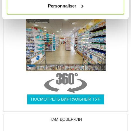
Personnaliser
UNE VRAIE PARAPHARMACIE
ПОСМОТРЕТЬ ВИРТУАЛЬНЫЙ ТУР
НАМ ДОВЕРЯЛИ