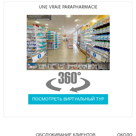
UNE VRAIE PARAPHARMACIE
ПОСМОТРЕТЬ ВИРТУАЛЬНЫЙ ТУР
ОБСЛУЖИВАНИЕ КЛИЕНТОВ
ОКОЛО