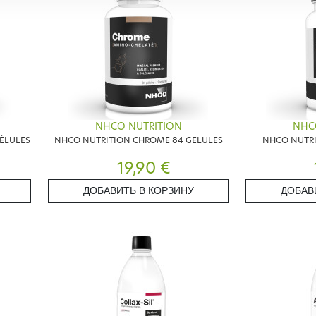
NHCO NUTRITION
NHC
GÉLULES
NHCO NUTRITION CHROME 84 GELULES
NHCO NUTR
19,90 €
ДОБАВИТЬ В КОРЗИНУ
ДОБАВ