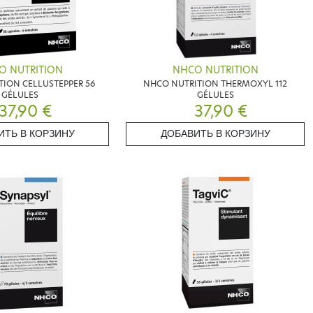
O NUTRITION
NHCO NUTRITION
ION CELLUSTEPPER 56
NHCO NUTRITION THERMOXYL 112
GÉLULES
GÉLULES
37,90 €
37,90 €
ИТЬ В КОРЗИНУ
ДОБАВИТЬ В КОРЗИНУ