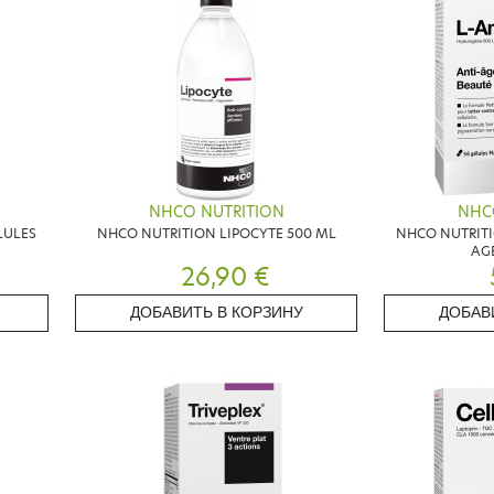
NHCO NUTRITION
NHC
LULES
NHCO NUTRITION LIPOCYTE 500 ML
NHCO NUTRITI
AGE
26,90 €
ДОБАВИТЬ В КОРЗИНУ
ДОБАВ