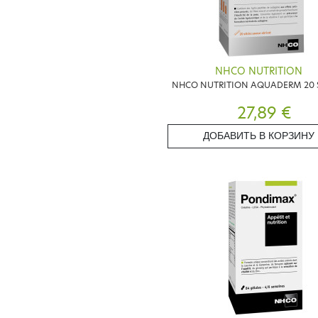
NHCO NUTRITION
NHCO NUTRITION AQUADERM 20 
27,89 €
ДОБАВИТЬ В КОРЗИНУ