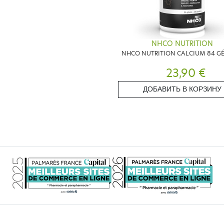
NHCO NUTRITION
NHCO NUTRITION CALCIUM 84 G
23,90 €
ДОБАВИТЬ В КОРЗИНУ