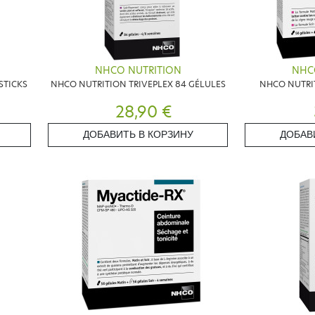
NHCO NUTRITION
NHC
STICKS
NHCO NUTRITION TRIVEPLEX 84 GÉLULES
NHCO NUTRIT
28,90 €
ДОБАВИТЬ В КОРЗИНУ
ДОБАВ