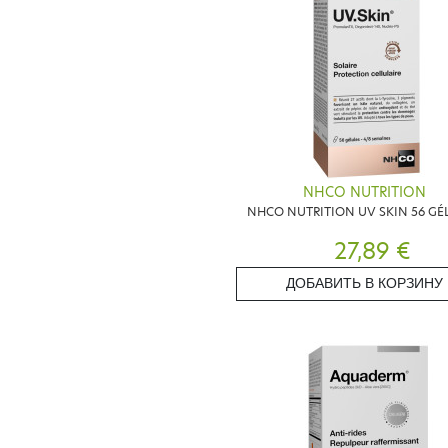
NHCO NUTRITION
NHCO NUTRITION UV SKIN 56 GÉ
27,89 €
ДОБАВИТЬ В КОРЗИНУ