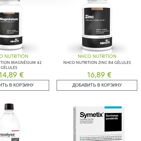
O NUTRITION
NHCO NUTRITION
ITION MAGNÉSIUM 42
NHCO NUTRITION ZINC 84 GÉLULES
GÉLULES
14,89 €
16,89 €
ИТЬ В КОРЗИНУ
ДОБАВИТЬ В КОРЗИНУ