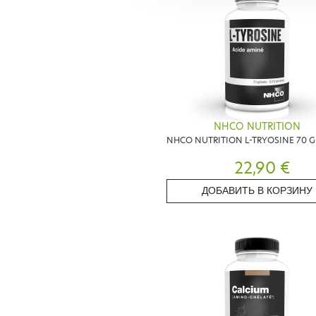
NHCO NUTRITION
NHCO NUTRITION L-TRYOSINE 70 
22,90 €
ДОБАВИТЬ В КОРЗИНУ