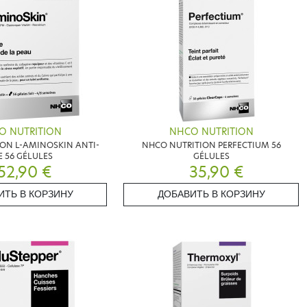
O NUTRITION
NHCO NUTRITION
ON L-AMINOSKIN ANTI-
NHCO NUTRITION PERFECTIUM 56
 56 GÉLULES
GÉLULES
52,90 €
35,90 €
ИТЬ В КОРЗИНУ
ДОБАВИТЬ В КОРЗИНУ