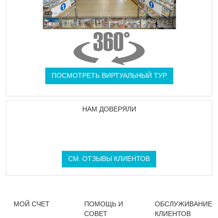
ПОСМОТРЕТЬ ВИРТУАЛЬНЫЙ ТУР
НАМ ДОВЕРЯЛИ
СМ. ОТЗЫВЫ КЛИЕНТОВ
МОЙ СЧЕТ
ПОМОЩЬ И
ОБСЛУЖИВАНИЕ
СОВЕТ
КЛИЕНТОВ