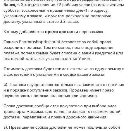
банка,
< Strong>в течение 72 рабочих часов (за исключением
субботы, воскресенья и праздничных дней) по адресу,
указанному в заказе, и с учетом расходов на повторную
доставку, указанных в статье 3.2. выше.
К этому добавляется
время доставки
перевозчика.
Однако Pharmashopdiscount оставляет за собой право
разделить поставки. Тем не менее, после подтверждения
платежа полная сумма будет списана с вашей кредитной или
платежной карты, как указано в статье 9 ниже.
Стоимость доставки будет взиматься только за одну посылку и
в соответствии с указаниями в сводке вашего заказа.
b) Поставки осуществляются только в зависимости от наличия
и в порядке поступления заказов. Продавец имеет право
осуществлять поставки полностью или частично.
Сроки доставки сообщаются покупателю при выборе вида
транспорта максимально точно, но зависят от возможностей
доставки, перевозчика и правил дорожного движения.
в). Превышение сроков доставки не может повлечь за собой