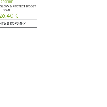
RESPIRE
 GLOW & PROTECT BOOST
30ML
26,40 €
ИТЬ В КОРЗИНУ