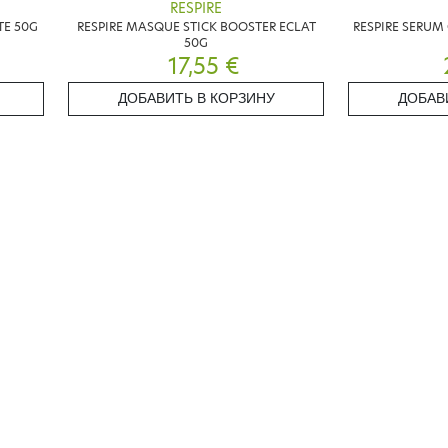
RESPIRE
TE 50G
RESPIRE MASQUE STICK BOOSTER ECLAT
RESPIRE SERUM
50G
17,55 €
ДОБАВИТЬ В КОРЗИНУ
ДОБАВ