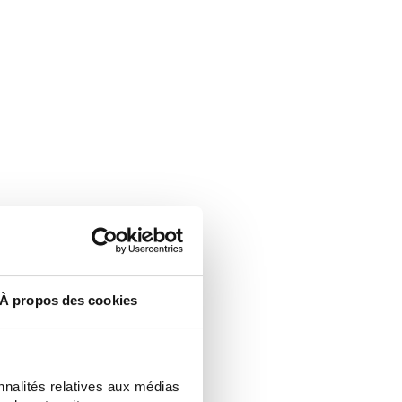
À propos des cookies
nnalités relatives aux médias