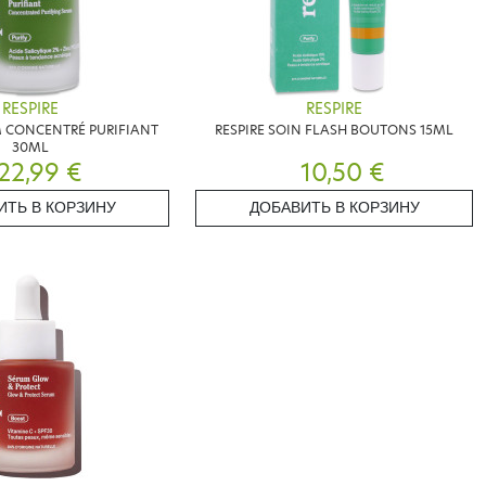
RESPIRE
RESPIRE
M CONCENTRÉ PURIFIANT
RESPIRE SOIN FLASH BOUTONS 15ML
30ML
22,99 €
10,50 €
ИТЬ В КОРЗИНУ
ДОБАВИТЬ В КОРЗИНУ