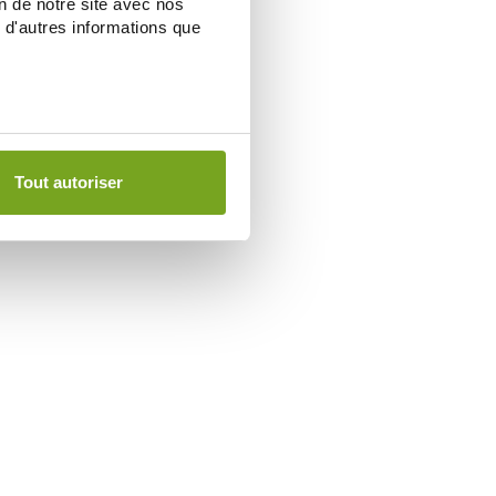
on de notre site avec nos
 d'autres informations que
Tout autoriser