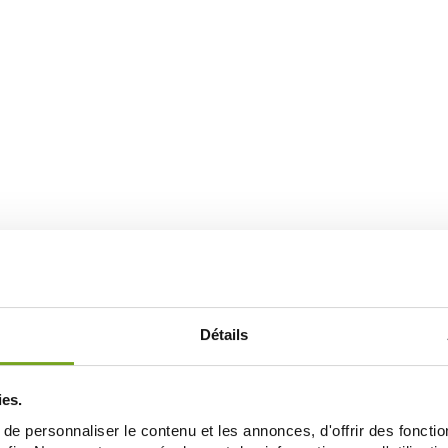
Détails
ies.
e personnaliser le contenu et les annonces, d'offrir des fonctio