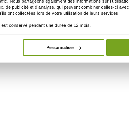
rafic. Nous partageons également des informations sur l'utilisati
, de publicité et d'analyse, qui peuvent combiner celles-ci avec
ils ont collectées lors de votre utilisation de leurs services.
 est conservé pendant une durée de 12 mois.
Personnaliser