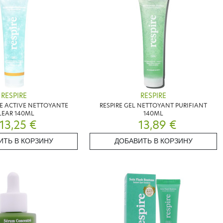
RESPIRE
RESPIRE
EE ACTIVE NETTOYANTE
RESPIRE GEL NETTOYANT PURIFIANT
LEAR 140ML
140ML
13,25 €
13,89 €
ИТЬ В КОРЗИНУ
ДОБАВИТЬ В КОРЗИНУ