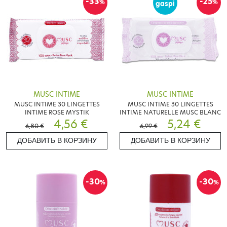
-33
-25
%
%
gaspi
MUSC INTIME
MUSC INTIME
MUSC INTIME 30 LINGETTES
MUSC INTIME 30 LINGETTES
INTIME ROSE MYSTIK
INTIME NATURELLE MUSC BLANC
4,56 €
5,24 €
6,80 €
6,99 €
ДОБАВИТЬ В КОРЗИНУ
ДОБАВИТЬ В КОРЗИНУ
-30
-30
%
%