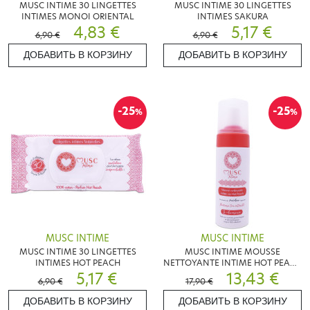
MUSC INTIME 30 LINGETTES
MUSC INTIME 30 LINGETTES
INTIMES MONOI ORIENTAL
INTIMES SAKURA
4,83 €
5,17 €
6,90 €
6,90 €
ДОБАВИТЬ В КОРЗИНУ
ДОБАВИТЬ В КОРЗИНУ
-25
-25
%
%
MUSC INTIME
MUSC INTIME
MUSC INTIME 30 LINGETTES
MUSC INTIME MOUSSE
INTIMES HOT PEACH
NETTOYANTE INTIME HOT PEACH
5,17 €
150ML
13,43 €
6,90 €
17,90 €
ДОБАВИТЬ В КОРЗИНУ
ДОБАВИТЬ В КОРЗИНУ