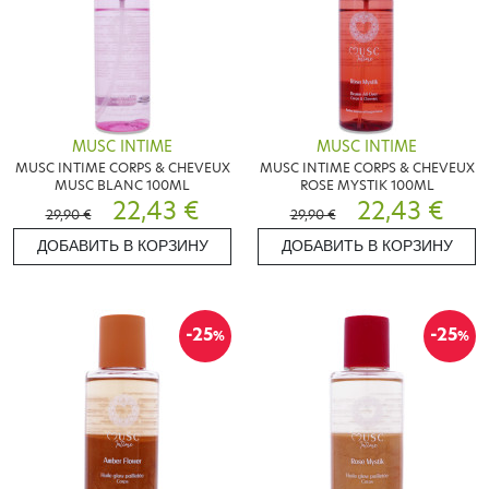
MUSC INTIME
MUSC INTIME
MUSC INTIME CORPS & CHEVEUX
MUSC INTIME CORPS & CHEVEUX
MUSC BLANC 100ML
ROSE MYSTIK 100ML
22,43 €
22,43 €
29,90 €
29,90 €
ДОБАВИТЬ В КОРЗИНУ
ДОБАВИТЬ В КОРЗИНУ
-25
-25
%
%