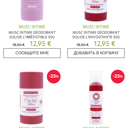
MUSC INTIME
MUSC INTIME
MUSC INTIME DÉODORANT
MUSC INTIME DÉODORANT
SOLIDE L'IRRÉSISTIBLE 50G
SOLIDE L'ENVOÛTANTE 50G
12,95 €
12,95 €
18,50 €
18,50 €
СООБЩИТЕ МНЕ
ДОБАВИТЬ В КОРЗИНУ
-25
-25
%
%