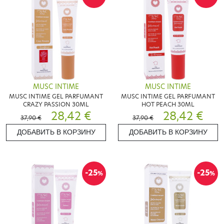
MUSC INTIME
MUSC INTIME
MUSC INTIME GEL PARFUMANT
MUSC INTIME GEL PARFUMANT
CRAZY PASSION 30ML
HOT PEACH 30ML
28,42 €
28,42 €
37,90 €
37,90 €
ДОБАВИТЬ В КОРЗИНУ
ДОБАВИТЬ В КОРЗИНУ
-25
-25
%
%