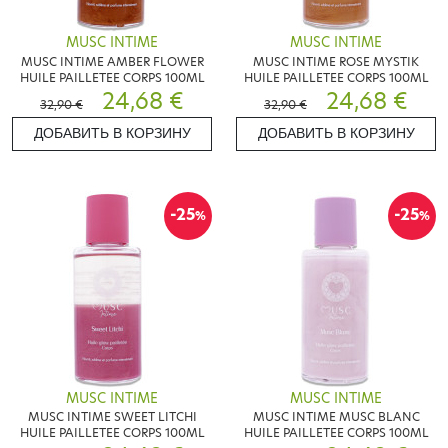
MUSC INTIME
MUSC INTIME
MUSC INTIME AMBER FLOWER
MUSC INTIME ROSE MYSTIK
HUILE PAILLETEE CORPS 100ML
HUILE PAILLETEE CORPS 100ML
24,68 €
24,68 €
32,90 €
32,90 €
ДОБАВИТЬ В КОРЗИНУ
ДОБАВИТЬ В КОРЗИНУ
-25
-25
%
%
MUSC INTIME
MUSC INTIME
MUSC INTIME SWEET LITCHI
MUSC INTIME MUSC BLANC
HUILE PAILLETEE CORPS 100ML
HUILE PAILLETEE CORPS 100ML