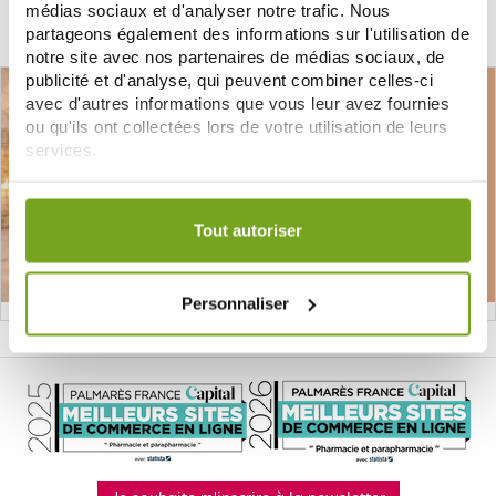
médias sociaux et d'analyser notre trafic. Nous
ДОБАВИТЬ В КОРЗИНУ
ДОБАВИТЬ В КОРЗИНУ
partageons également des informations sur l'utilisation de
notre site avec nos partenaires de médias sociaux, de
publicité et d'analyse, qui peuvent combiner celles-ci
avec d'autres informations que vous leur avez fournies
ou qu'ils ont collectées lors de votre utilisation de leurs
services.
Votre choix de consentement est conservé pendant une
durée de 12 mois.
Tout autoriser
Personnaliser