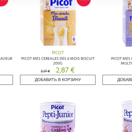
PICOT
SAVEUR
PICOT MES CEREALES DES 6 MOIS BISCUIT
PICOT MES 
200G
MULTI
2,87 €
3,19 €
ДОБАВИТЬ В КОРЗИНУ
ДОБАВ