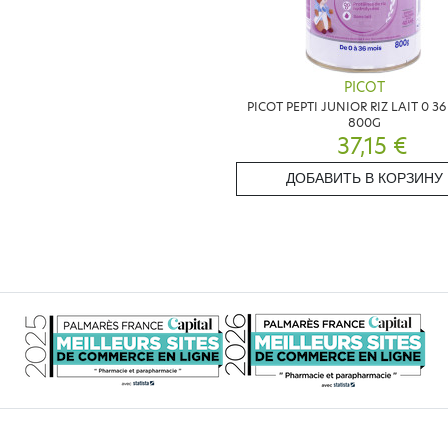
PICOT
PICOT PEPTI JUNIOR RIZ LAIT 0 3
800G
37,15 €
ДОБАВИТЬ В КОРЗИНУ