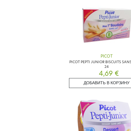
PICOT
PICOT PEPTI JUNIOR BISCUITS SANS
24
4,69 €
ДОБАВИТЬ В КОРЗИНУ