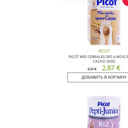
PICOT
PICOT MES CEREALES DES 6 MOIS 
CACAO 200G
2,87 €
3,19 €
ДОБАВИТЬ В КОРЗИНУ