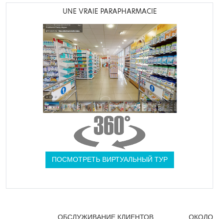
UNE VRAIE PARAPHARMACIE
ПОСМОТРЕТЬ ВИРТУАЛЬНЫЙ ТУР
ОБСЛУЖИВАНИЕ КЛИЕНТОВ
ОКОЛО