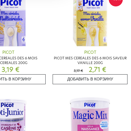
PICOT
PICOT
CEREALES DES 6 MOIS
PICOT MES CEREALES DES 6 MOIS SAVEUR
CEREALES 200G
VANILLE 200G
3,19 €
2,71 €
3,19 €
ИТЬ В КОРЗИНУ
ДОБАВИТЬ В КОРЗИНУ