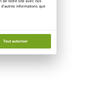
on de notre site avec nos
 d'autres informations que
Tout autoriser