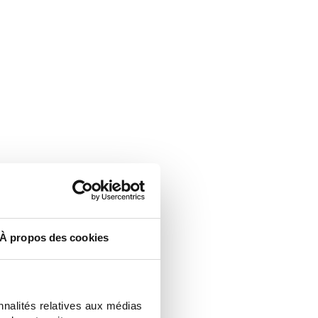
À propos des cookies
nnalités relatives aux médias