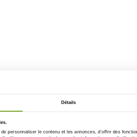
Détails
ies.
e personnaliser le contenu et les annonces, d'offrir des fonctio