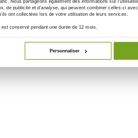
rafic. Nous partageons également des informations sur l'utilisati
, de publicité et d'analyse, qui peuvent combiner celles-ci avec
ils ont collectées lors de votre utilisation de leurs services.
 est conservé pendant une durée de 12 mois.
Personnaliser