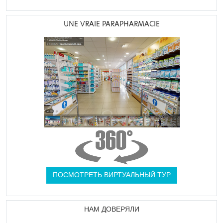
UNE VRAIE PARAPHARMACIE
ПОСМОТРЕТЬ ВИРТУАЛЬНЫЙ ТУР
НАМ ДОВЕРЯЛИ