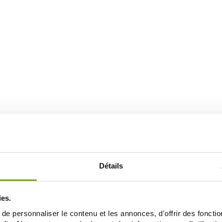
Détails
ies.
e personnaliser le contenu et les annonces, d'offrir des fonctio