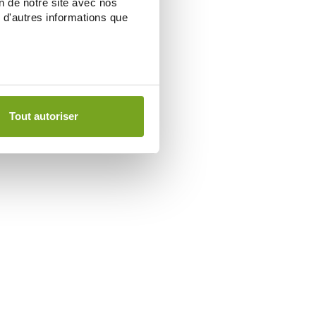
on de notre site avec nos
 d'autres informations que
Tout autoriser