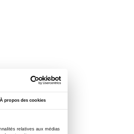
À propos des cookies
nnalités relatives aux médias