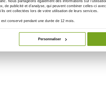
rafic. Nous partageons également des informations sur l'utilisati
, de publicité et d'analyse, qui peuvent combiner celles-ci avec
ils ont collectées lors de votre utilisation de leurs services.
 est conservé pendant une durée de 12 mois.
Personnaliser