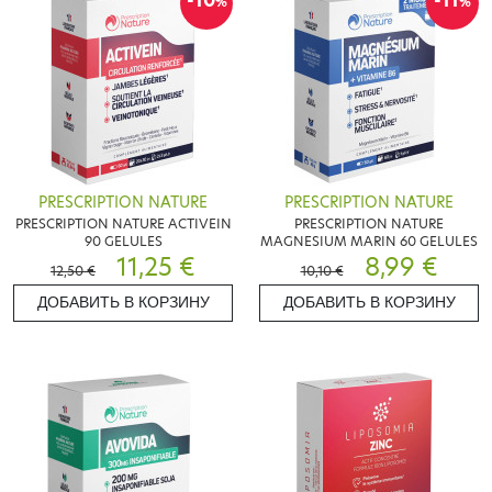
-10
-11
%
%
PRESCRIPTION NATURE
PRESCRIPTION NATURE
PRESCRIPTION NATURE ACTIVEIN
PRESCRIPTION NATURE
90 GELULES
MAGNESIUM MARIN 60 GELULES
11,25 €
8,99 €
12,50 €
10,10 €
ДОБАВИТЬ В КОРЗИНУ
ДОБАВИТЬ В КОРЗИНУ