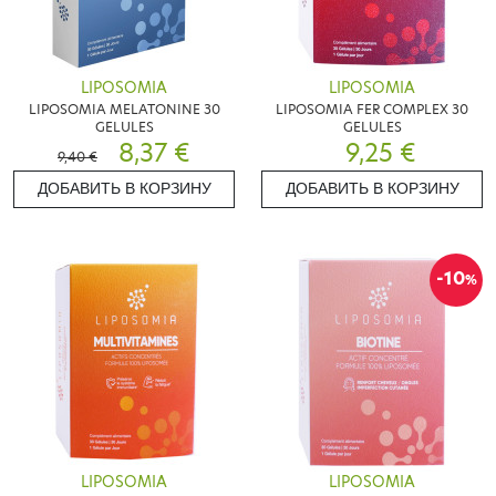
LIPOSOMIA
LIPOSOMIA
LIPOSOMIA MELATONINE 30
LIPOSOMIA FER COMPLEX 30
GELULES
GELULES
8,37 €
9,25 €
9,40 €
ДОБАВИТЬ В КОРЗИНУ
ДОБАВИТЬ В КОРЗИНУ
-10
%
LIPOSOMIA
LIPOSOMIA