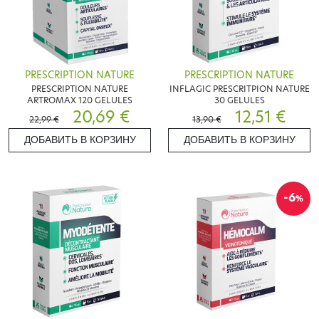
PRESCRIPTION NATURE
PRESCRIPTION NATURE
PRESCRIPTION NATURE
INFLAGIC PRESCRITPION NATURE
ARTROMAX 120 GELULES
30 GELULES
20,69 €
12,51 €
22,99 €
13,90 €
ДОБАВИТЬ В КОРЗИНУ
ДОБАВИТЬ В КОРЗИНУ
-6
%