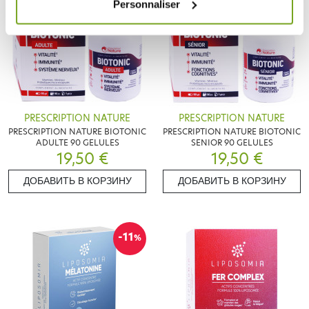
Personnaliser
PRESCRIPTION NATURE
PRESCRIPTION NATURE
PRESCRIPTION NATURE BIOTONIC
PRESCRIPTION NATURE BIOTONIC
ADULTE 90 GELULES
SENIOR 90 GELULES
19,50 €
19,50 €
ДОБАВИТЬ В КОРЗИНУ
ДОБАВИТЬ В КОРЗИНУ
-11
%