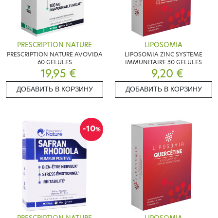
PRESCRIPTION NATURE
LIPOSOMIA
PRESCRIPTION NATURE AVOVIDA
LIPOSOMIA ZINC SYSTEME
60 GELULES
IMMUNITAIRE 30 GELULES
19,95 €
9,20 €
ДОБАВИТЬ В КОРЗИНУ
ДОБАВИТЬ В КОРЗИНУ
-10
%