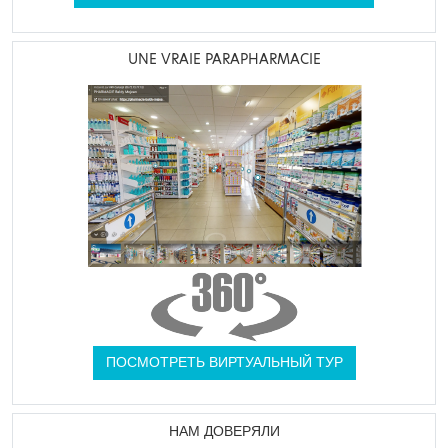
UNE VRAIE PARAPHARMACIE
ПОСМОТРЕТЬ ВИРТУАЛЬНЫЙ ТУР
НАМ ДОВЕРЯЛИ