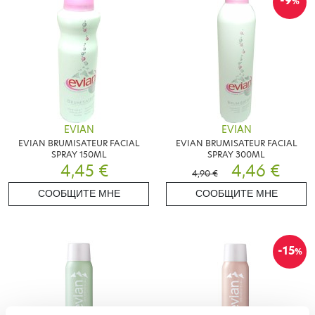
-9
%
EVIAN
EVIAN
EVIAN BRUMISATEUR FACIAL
EVIAN BRUMISATEUR FACIAL
SPRAY 150ML
SPRAY 300ML
4,45 €
4,46 €
4,90 €
СООБЩИТЕ МНЕ
СООБЩИТЕ МНЕ
-15
%