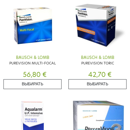
BAUSCH & LOMB
BAUSCH & LOMB
PUREVISION MULTI-FOCAL
PUREVISION TORIC
56,80 €
42,70 €
ВЫБИРАТЬ
ВЫБИРАТЬ