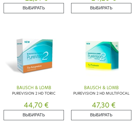
ВЫБИРАТЬ
ВЫБИРАТЬ
BAUSCH & LOMB
BAUSCH & LOMB
PUREVISION 2 HD TORIC
PUREVISION 2 HD MULTIFOCAL
44,70 €
47,30 €
ВЫБИРАТЬ
ВЫБИРАТЬ