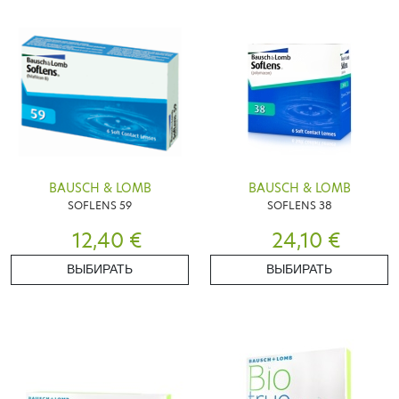
BAUSCH & LOMB
BAUSCH & LOMB
SOFLENS 59
SOFLENS 38
12,40 €
24,10 €
ВЫБИРАТЬ
ВЫБИРАТЬ