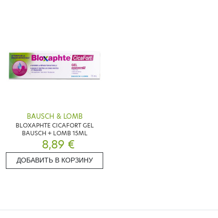
BAUSCH & LOMB
BLOXAPHTE CICAFORT GEL
BAUSCH + LOMB 15ML
8,89 €
ДОБАВИТЬ В КОРЗИНУ