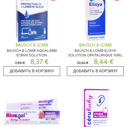
BAUSCH & LOMB
BAUSCH & LOMB
BAUSCH & LOMB AQUALARM
BAUSCH & LOMB ELIXYA
ECRAN SOLUTION
SOLUTION OPHTALMIQUE 10ML
OPHTALMIQUE 10ML
8,37 €
8,44 €
9,85 €
10,55 €
ДОБАВИТЬ В КОРЗИНУ
ДОБАВИТЬ В КОРЗИНУ