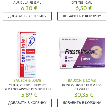
AURICULAIRE 15ML
OTTITES 10ML
6,30 €
6,50 €
ДОБАВИТЬ В КОРЗИНУ
ДОБАВИТЬ В КОРЗИНУ
BAUSCH & LOMB
BAUSCH & LOMB
CERUALGIE DOULEURS ET
PRESERVISION 3 FEMME 60
DEMANGEAISONS DES OREILLES
CAPSULES
5,89 €
30,35 €
ДОБАВИТЬ В КОРЗИНУ
ДОБАВИТЬ В КОРЗИНУ