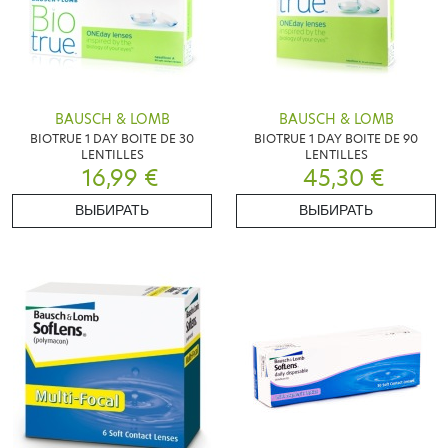
BAUSCH & LOMB
BAUSCH & LOMB
BIOTRUE 1 DAY BOITE DE 30
BIOTRUE 1 DAY BOITE DE 90
LENTILLES
LENTILLES
16,99 €
45,30 €
ВЫБИРАТЬ
ВЫБИРАТЬ