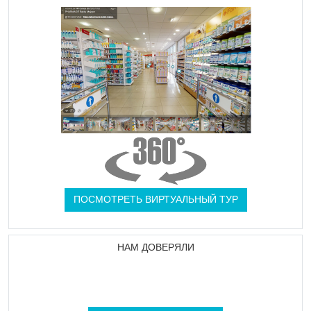
ПОСМОТРЕТЬ ВИРТУАЛЬНЫЙ ТУР
НАМ ДОВЕРЯЛИ