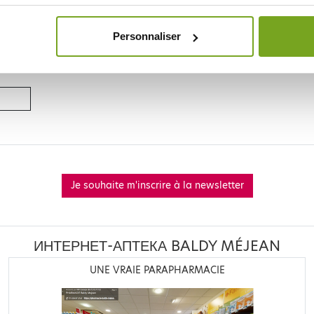
Personnaliser
GEN
Je souhaite m'inscrire à la newsletter
ИНТЕРНЕТ-АПТЕКА BALDY MÉJEAN
UNE VRAIE PARAPHARMACIE