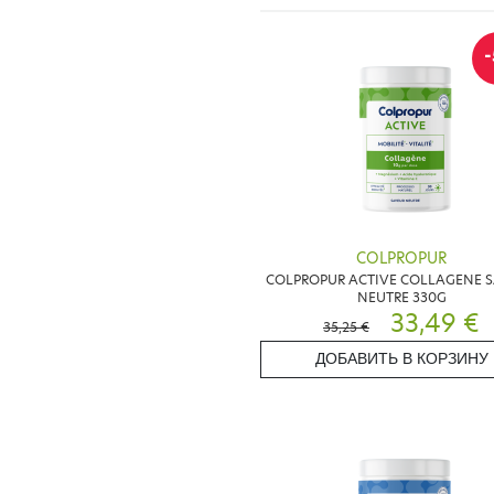
-
COLPROPUR
COLPROPUR ACTIVE COLLAGENE 
NEUTRE 330G
33,49 €
35,25 €
ДОБАВИТЬ В КОРЗИНУ