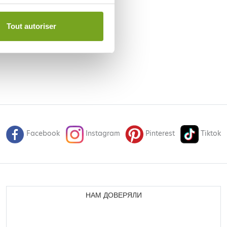
Tout autoriser
Facebook
Instagram
Pinterest
Tiktok
НАМ ДОВЕРЯЛИ