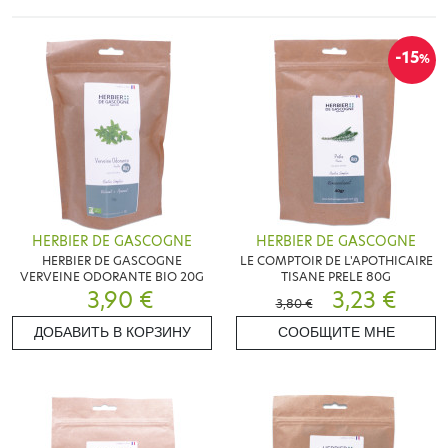
-15
%
HERBIER DE GASCOGNE
HERBIER DE GASCOGNE
HERBIER DE GASCOGNE
LE COMPTOIR DE L'APOTHICAIRE
VERVEINE ODORANTE BIO 20G
TISANE PRELE 80G
3,90 €
3,23 €
3,80 €
ДОБАВИТЬ В КОРЗИНУ
СООБЩИТЕ МНЕ