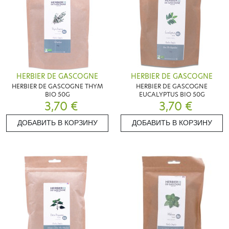
HERBIER DE GASCOGNE
HERBIER DE GASCOGNE
HERBIER DE GASCOGNE THYM
HERBIER DE GASCOGNE
BIO 50G
EUCALYPTUS BIO 50G
3,70 €
3,70 €
ДОБАВИТЬ В КОРЗИНУ
ДОБАВИТЬ В КОРЗИНУ