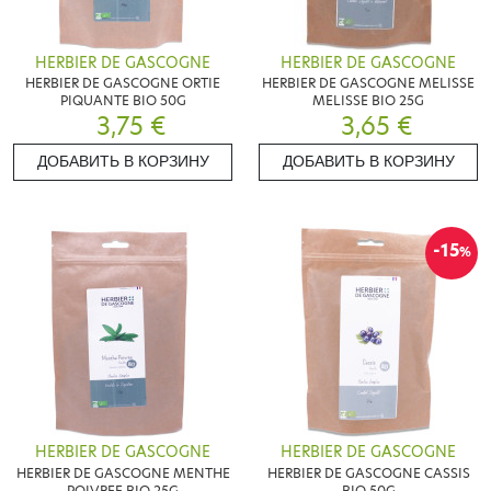
HERBIER DE GASCOGNE
HERBIER DE GASCOGNE
HERBIER DE GASCOGNE ORTIE
HERBIER DE GASCOGNE MELISSE
PIQUANTE BIO 50G
MELISSE BIO 25G
3,75 €
3,65 €
ДОБАВИТЬ В КОРЗИНУ
ДОБАВИТЬ В КОРЗИНУ
-15
%
HERBIER DE GASCOGNE
HERBIER DE GASCOGNE
HERBIER DE GASCOGNE MENTHE
HERBIER DE GASCOGNE CASSIS
POIVREE BIO 25G
BIO 50G