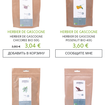
HERBIER DE GASCOGNE
HERBIER DE GASCOGNE
HERBIER DE GASCOGNE
HERBIER DE GASCOGNE
CHICOREE BIO 50G
PISSENLIT BIO 40G
3,04 €
3,60 €
3,80 €
ДОБАВИТЬ В КОРЗИНУ
СООБЩИТЕ МНЕ