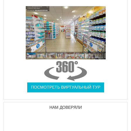
ПОСМОТРЕТЬ ВИРТУАЛЬНЫЙ ТУР
НАМ ДОВЕРЯЛИ