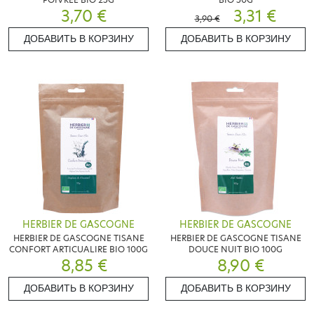
3,70 €
3,31 €
3,90 €
ДОБАВИТЬ В КОРЗИНУ
ДОБАВИТЬ В КОРЗИНУ
HERBIER DE GASCOGNE
HERBIER DE GASCOGNE
HERBIER DE GASCOGNE TISANE
HERBIER DE GASCOGNE TISANE
CONFORT ARTICUALIRE BIO 100G
DOUCE NUIT BIO 100G
8,85 €
8,90 €
ДОБАВИТЬ В КОРЗИНУ
ДОБАВИТЬ В КОРЗИНУ