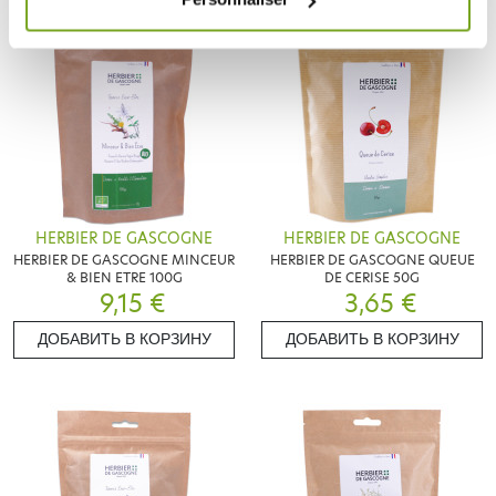
HERBIER DE GASCOGNE
HERBIER DE GASCOGNE
HERBIER DE GASCOGNE MINCEUR
HERBIER DE GASCOGNE QUEUE
& BIEN ETRE 100G
DE CERISE 50G
9,15 €
3,65 €
ДОБАВИТЬ В КОРЗИНУ
ДОБАВИТЬ В КОРЗИНУ