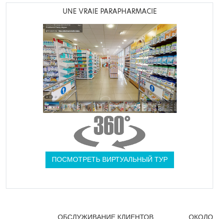
UNE VRAIE PARAPHARMACIE
ПОСМОТРЕТЬ ВИРТУАЛЬНЫЙ ТУР
ОБСЛУЖИВАНИЕ КЛИЕНТОВ
ОКОЛО