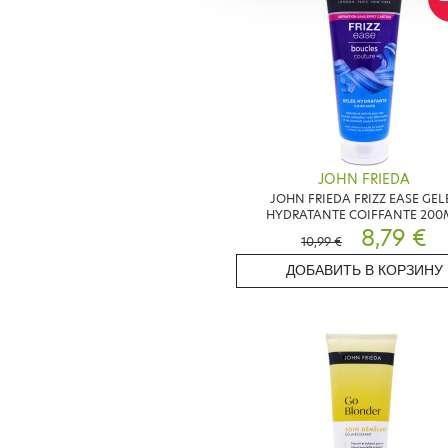
JOHN FRIEDA
JOHN FRIEDA FRIZZ EASE GEL
HYDRATANTE COIFFANTE 200
8,79 €
10,99 €
ДОБАВИТЬ В КОРЗИНУ