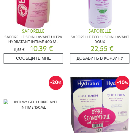
SAFORELLE
SAFORELLE
SAFORELLE SOIN LAVANT ULTRA
SAFORELLE ECO 1L SOIN LAVANT
HYDRATANT INTIME 400 ML
DOUX
10,39 €
22,55 €
11,55 €
СООБЩИТЕ МНЕ
ДОБАВИТЬ В КОРЗИНУ
-20
-10
%
%