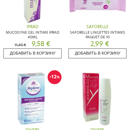
IPRAD
SAFORELLE
MUCOGYNE GEL INTIME IPRAD
SAFORELLE LINGETTES INTIMES
40ML
PAQUET DE 10
9,58 €
2,99 €
11,40 €
ДОБАВИТЬ В КОРЗИНУ
ДОБАВИТЬ В КОРЗИНУ
-12
%