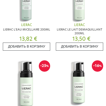
LIERAC
LIERAC
LIERAC L'EAU MICELLAIRE 200ML
LIERAC LE LAIT DEMAQUILLANT
200ML
13,82 €
13,50 €
ДОБАВИТЬ В КОРЗИНУ
ДОБАВИТЬ В КОРЗИНУ
-25
-16
%
%