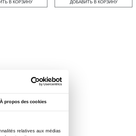
ИТЬ В КОРЗИНУ
ДОБАВИТЬ В КОРЗИНУ
À propos des cookies
nnalités relatives aux médias