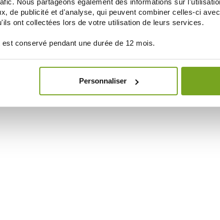
rafic. Nous partageons également des informations sur l'utilisati
, de publicité et d'analyse, qui peuvent combiner celles-ci avec
ils ont collectées lors de votre utilisation de leurs services.
 est conservé pendant une durée de 12 mois.
Personnaliser