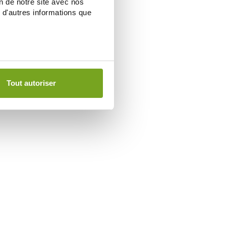
on de notre site avec nos
 d'autres informations que
Tout autoriser