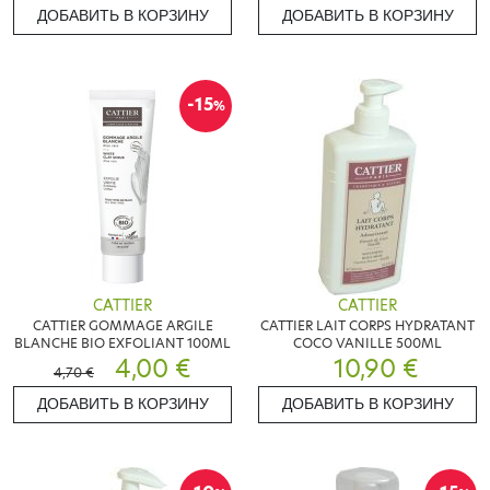
ДОБАВИТЬ В КОРЗИНУ
ДОБАВИТЬ В КОРЗИНУ
-15
%
CATTIER
CATTIER
CATTIER GOMMAGE ARGILE
CATTIER LAIT CORPS HYDRATANT
BLANCHE BIO EXFOLIANT 100ML
COCO VANILLE 500ML
4,00 €
10,90 €
4,70 €
ДОБАВИТЬ В КОРЗИНУ
ДОБАВИТЬ В КОРЗИНУ