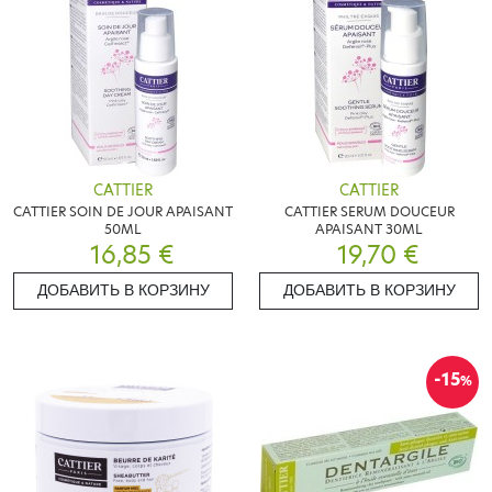
CATTIER
CATTIER
CATTIER SOIN DE JOUR APAISANT
CATTIER SERUM DOUCEUR
50ML
APAISANT 30ML
16,85 €
19,70 €
ДОБАВИТЬ В КОРЗИНУ
ДОБАВИТЬ В КОРЗИНУ
-15
%