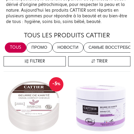
dérivé d’origine pétrochimique, pour respecter la peau et la
nature. Aujourd’hui les produits CATTIER sont répartis en
plusieurs gammes pour répondre à la beauté et au bien-être
de tous : hygiène, soins bio, soins bébé, beauté.
TOUS LES PRODUITS CATTIER
TOUS
ПРОМО
НОВОСТИ
САМЫЕ ВОССТРЕБОВ
FILTRER
TRIER
-5
%