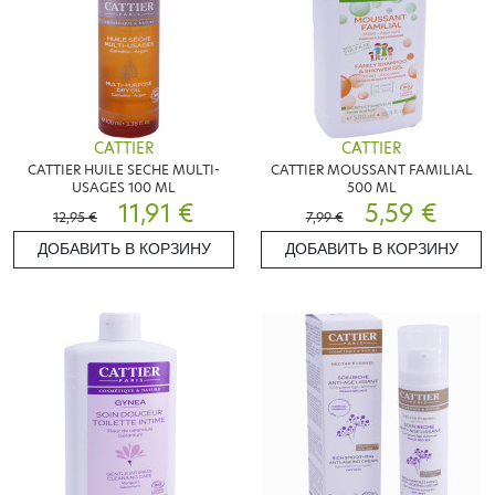
CATTIER
CATTIER
CATTIER HUILE SECHE MULTI-
CATTIER MOUSSANT FAMILIAL
USAGES 100 ML
500 ML
11,91 €
5,59 €
12,95 €
7,99 €
ДОБАВИТЬ В КОРЗИНУ
ДОБАВИТЬ В КОРЗИНУ