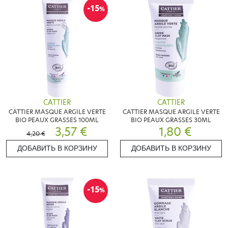
-15
%
CATTIER
CATTIER
CATTIER MASQUE ARGILE VERTE
CATTIER MASQUE ARGILE VERTE
BIO PEAUX GRASSES 100ML
BIO PEAUX GRASSES 30ML
3,57 €
1,80 €
4,20 €
ДОБАВИТЬ В КОРЗИНУ
ДОБАВИТЬ В КОРЗИНУ
-15
%