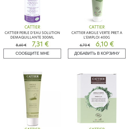
CATTIER
CATTIER
CATTIER PERLE D'EAU SOLUTION
CATTIER ARGILE VERTE PRET A
DEMAQUILLANTE 300ML
L'EMPLOI 400G
7,31 €
6,10 €
8,60 €
6,70 €
СООБЩИТЕ МНЕ
ДОБАВИТЬ В КОРЗИНУ