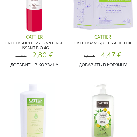
CATTIER
CATTIER
CATTIER SOIN LEVRES ANTI AGE
CATTIER MASQUE TISSU DETOX
LISSANT BIO 4G
2,80 €
4,47 €
3,30 €
5,58 €
ДОБАВИТЬ В КОРЗИНУ
ДОБАВИТЬ В КОРЗИНУ