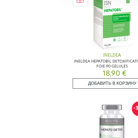
INELDEA
INELDEA HEPATOBIL DETOXIFICAT
FOIE 90 GELULES
18,90 €
ДОБАВИТЬ В КОРЗИНУ
-