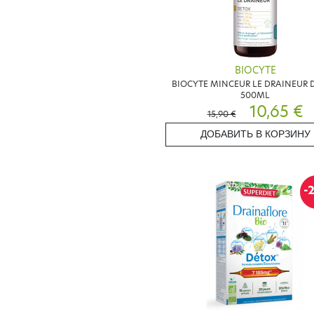
BIOCYTE
BIOCYTE MINCEUR LE DRAINEUR 
500ML
10,65 €
15,90 €
ДОБАВИТЬ В КОРЗИНУ
-