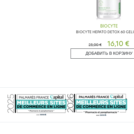
BIOCYTE
BIOCYTE HEPATO DETOX 60 GEL
16,10 €
23,00 €
ДОБАВИТЬ В КОРЗИНУ