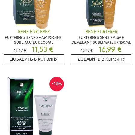
RENE FURTERER
RENE FURTERER
FURTERER 5 SENS SHAMPOOING
FURTERER 5 SENS BAUME
SUBLIMATEUR 200ML
DEMELANT SUBLIMATEUR 150ML
11,53 €
16,99 €
13,57 €
19,99 €
ДОБАВИТЬ В КОРЗИНУ
ДОБАВИТЬ В КОРЗИНУ
-15
%