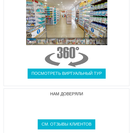
ПОСМОТРЕТЬ ВИРТУАЛЬНЫЙ ТУР
НАМ ДОВЕРЯЛИ
СМ. ОТЗЫВЫ КЛИЕНТОВ