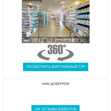
ПОСМОТРЕТЬ ВИРТУАЛЬНЫЙ ТУР
НАМ ДОВЕРЯЛИ
СМ. ОТЗЫВЫ КЛИЕНТОВ