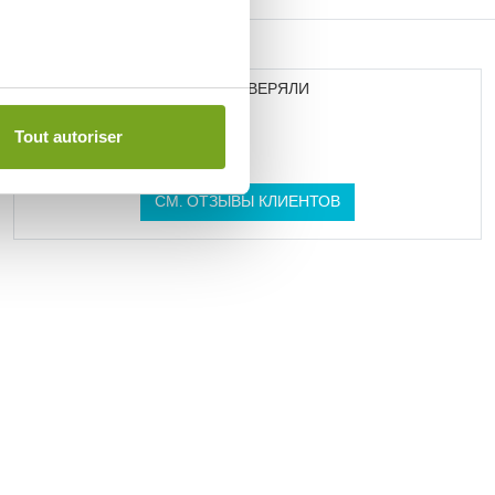
НАМ ДОВЕРЯЛИ
Tout autoriser
СМ. ОТЗЫВЫ КЛИЕНТОВ