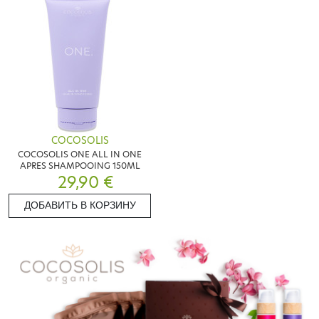
COCOSOLIS
COCOSOLIS ONE ALL IN ONE
APRES SHAMPOOING 150ML
29,90 €
ДОБАВИТЬ В КОРЗИНУ