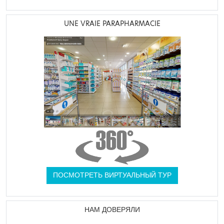
UNE VRAIE PARAPHARMACIE
ПОСМОТРЕТЬ ВИРТУАЛЬНЫЙ ТУР
НАМ ДОВЕРЯЛИ