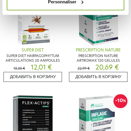
Personnaliser
SUPER DIET
PRESCRIPTION NATURE
SUPER DIET HARPAGOPHYTUM
PRESCRIPTION NATURE
ARTICULATIONS 20 AMPOULES
ARTROMAX 120 GELULES
12,01 €
20,69 €
13,35 €
22,99 €
ДОБАВИТЬ В КОРЗИНУ
ДОБАВИТЬ В КОРЗИНУ
-10
%