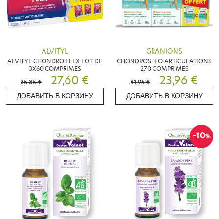
ALVITYL
GRANIONS
ALVITYL CHONDRO FLEX LOT DE
CHONDROSTEO ARTICULATIONS
3X60 COMPRIMES
270 COMPRIMES
27,60 €
23,96 €
35,85 €
31,95 €
ДОБАВИТЬ В КОРЗИНУ
ДОБАВИТЬ В КОРЗИНУ
-10
%