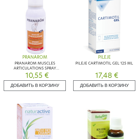
PRANAROM
PILEJE
PRANAROM MUSCLES
PILEJE CARTIMOTIL GEL 125 ML
ARTICULATIONS SPRAY
CONCENTRE BIO 75 ML
10,55 €
17,48 €
ДОБАВИТЬ В КОРЗИНУ
ДОБАВИТЬ В КОРЗИНУ