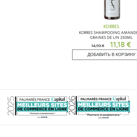
KORRES
KORRES SHAMPOOING AMANDE
GRAINES DE LIN 250ML
11,18 €
14,90 €
ДОБАВИТЬ В КОРЗИНУ