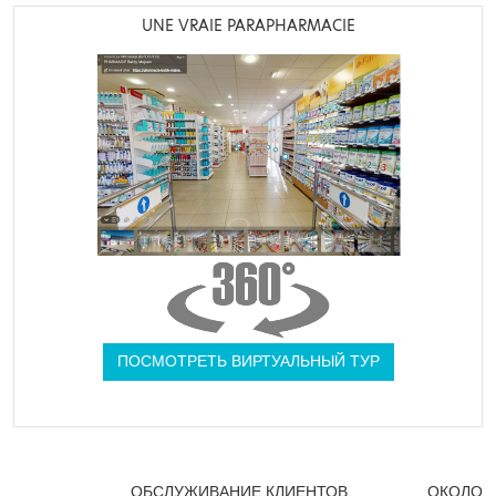
UNE VRAIE PARAPHARMACIE
ПОСМОТРЕТЬ ВИРТУАЛЬНЫЙ ТУР
ОБСЛУЖИВАНИЕ КЛИЕНТОВ
ОКОЛО