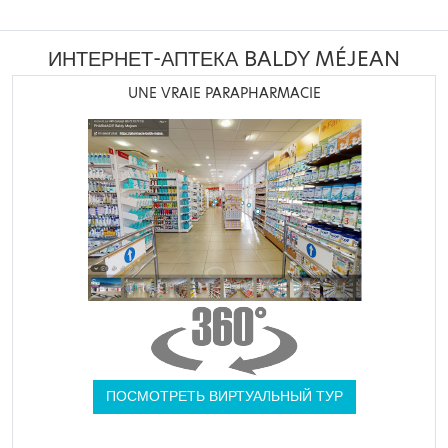
ИНТЕРНЕТ-АПТЕКА BALDY MÉJEAN
UNE VRAIE PARAPHARMACIE
ПОСМОТРЕТЬ ВИРТУАЛЬНЫЙ ТУР