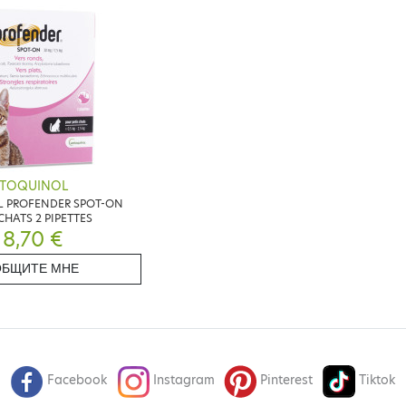
TOQUINOL
 PROFENDER SPOT-ON
CHATS 2 PIPETTES
8,70 €
БЩИТЕ МНЕ
Facebook
Instagram
Pinterest
Tiktok