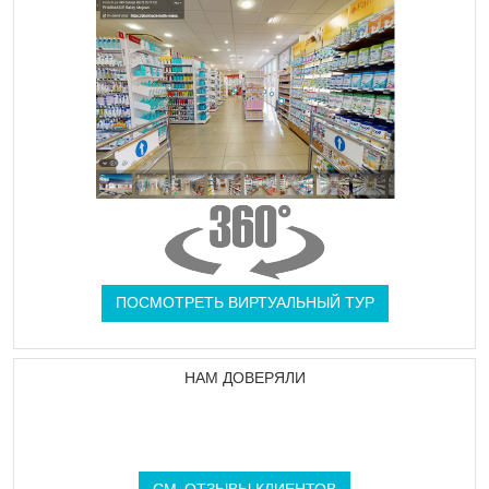
ПОСМОТРЕТЬ ВИРТУАЛЬНЫЙ ТУР
НАМ ДОВЕРЯЛИ