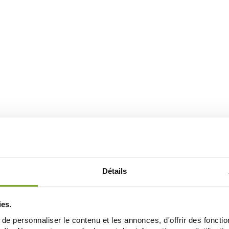
Détails
ies.
e personnaliser le contenu et les annonces, d'offrir des fonctio