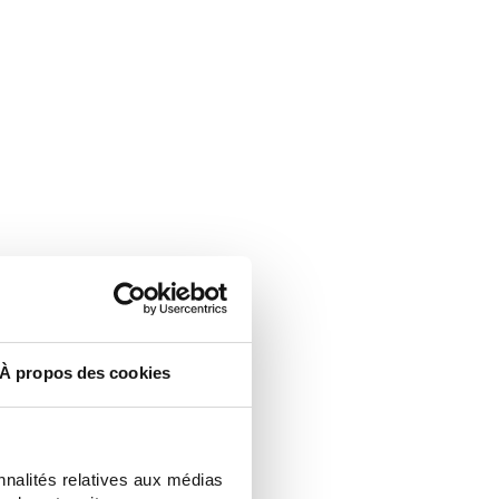
À propos des cookies
nnalités relatives aux médias