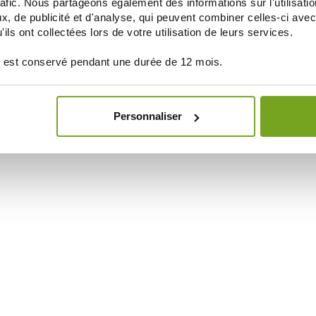
rafic. Nous partageons également des informations sur l'utilisati
, de publicité et d'analyse, qui peuvent combiner celles-ci avec
ils ont collectées lors de votre utilisation de leurs services.
 est conservé pendant une durée de 12 mois.
Personnaliser