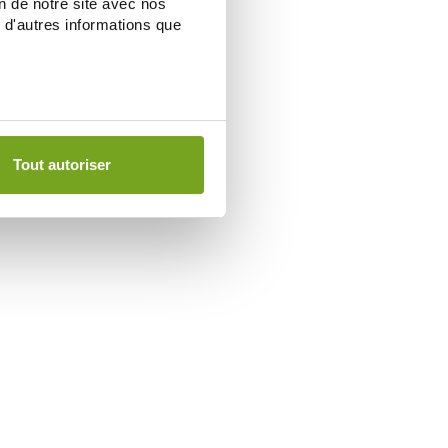
on de notre site avec nos
 d'autres informations que
Tout autoriser