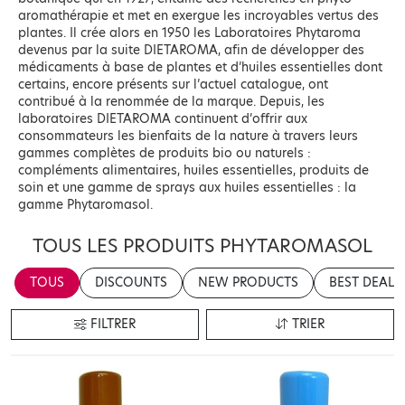
aromathérapie et met en exergue les incroyables vertus des
plantes. Il crée alors en 1950 les Laboratoires Phytaroma
devenus par la suite DIETAROMA, afin de développer des
médicaments à base de plantes et d’huiles essentielles dont
certains, encore présents sur l’actuel catalogue, ont
contribué à la renommée de la marque. Depuis, les
laboratoires DIETAROMA continuent d’offrir aux
consommateurs les bienfaits de la nature à travers leurs
gammes complètes de produits bio ou naturels :
compléments alimentaires, huiles essentielles, produits de
soin et une gamme de sprays aux huiles essentielles : la
gamme Phytaromasol.
TOUS LES PRODUITS PHYTAROMASOL
TOUS
DISCOUNTS
NEW PRODUCTS
BEST DEALS
FILTRER
TRIER