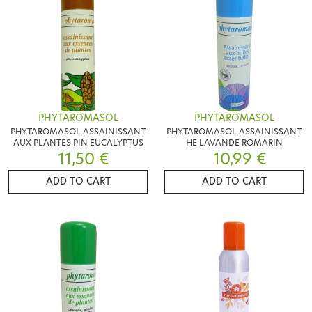
PHYTAROMASOL
PHYTAROMASOL
PHYTAROMASOL ASSAINISSANT
PHYTAROMASOL ASSAINISSANT
AUX PLANTES PIN EUCALYPTUS
HE LAVANDE ROMARIN
11,50 €
10,99 €
ADD TO CART
ADD TO CART