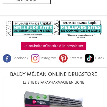
Je souhaite m'inscrire à la newsletter
Facebook
Instagram
Pinterest
Tiktok
BALDY MÉJEAN ONLINE DRUGSTORE
LE SITE DE PARAPHARMACIE EN LIGNE