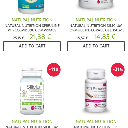
NATURAL NUTRITION
NATURAL NUTRITION
NATURAL NUTRITION SPIRULINE
NATURAL NUTRITION SILICIUM
PHYCOSPIR 300 COMPRIMES
FORMULE INTEGRALE GEL 150 ML
21,38 €
14,85 €
25,15 €
18,57 €
ADD TO CART
ADD TO CART
-11
-21
%
%
NATURAL NUTRITION
NATURAL NUTRITION
NATURAL NUTRITION SILICIUM
NATURAL NUTRITION SOS