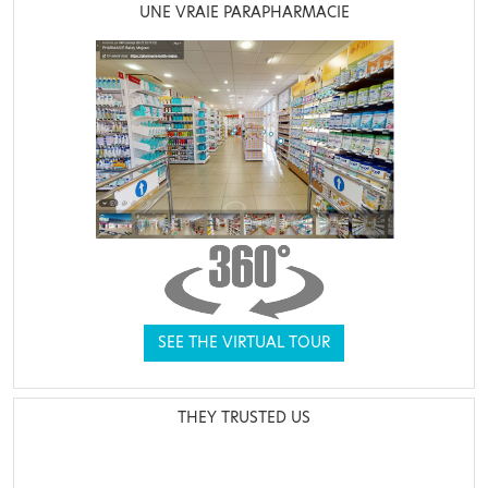
UNE VRAIE PARAPHARMACIE
SEE THE VIRTUAL TOUR
THEY TRUSTED US