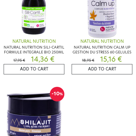
NATURAL NUTRITION
NATURAL NUTRITION
NATURAL NUTRITION SILI-CARTIL
NATURAL NUTRITION CALM UP
FORMULE INTEGRALE BIO 250ML
GESTION DU STRESS 60 GELULES
14,36 €
15,16 €
17,95 €
18,95 €
ADD TO CART
ADD TO CART
-10
%