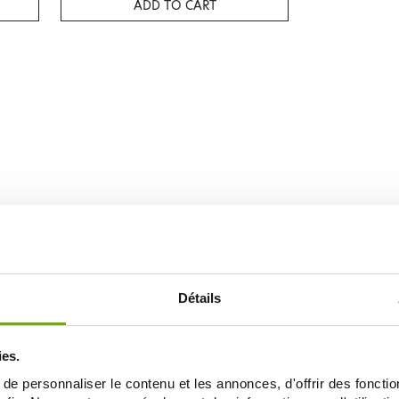
ADD TO CART
Détails
ies.
e personnaliser le contenu et les annonces, d'offrir des fonctio