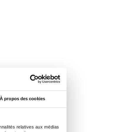
À propos des cookies
nnalités relatives aux médias