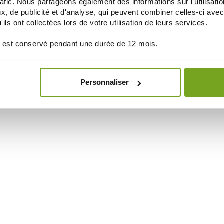
rafic. Nous partageons également des informations sur l'utilisati
, de publicité et d'analyse, qui peuvent combiner celles-ci avec
ils ont collectées lors de votre utilisation de leurs services.
 est conservé pendant une durée de 12 mois.
Personnaliser