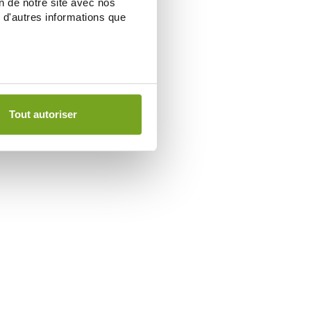
on de notre site avec nos
 d'autres informations que
Tout autoriser