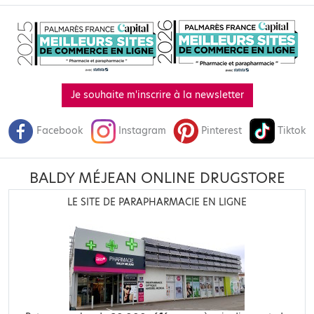
Je souhaite m'inscrire à la newsletter
Facebook
Instagram
Pinterest
Tiktok
BALDY MÉJEAN ONLINE DRUGSTORE
LE SITE DE PARAPHARMACIE EN LIGNE