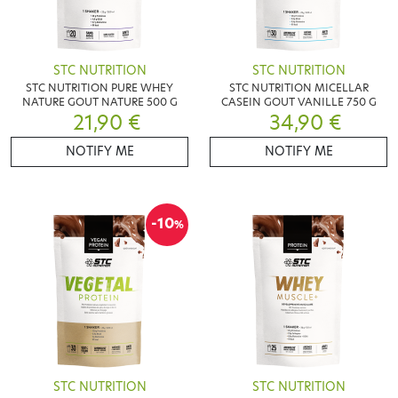
STC NUTRITION
STC NUTRITION
STC NUTRITION PURE WHEY
STC NUTRITION MICELLAR
NATURE GOUT NATURE 500 G
CASEIN GOUT VANILLE 750 G
21,90 €
34,90 €
NOTIFY ME
NOTIFY ME
-10
%
STC NUTRITION
STC NUTRITION