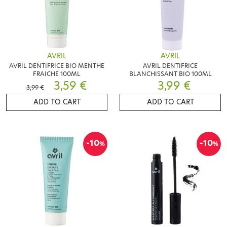
AVRIL
AVRIL
AVRIL DENTIFRICE BIO MENTHE
AVRIL DENTIFRICE
FRAICHE 100ML
BLANCHISSANT BIO 100ML
3,59 €
3,99 €
3,99 €
ADD TO CART
ADD TO CART
-10
-10
%
%