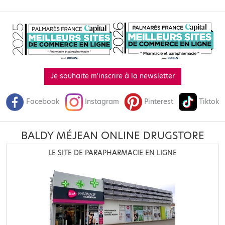
Je souhaite m'inscrire à la newsletter
Facebook
Instagram
Pinterest
Tiktok
BALDY MÉJEAN ONLINE DRUGSTORE
LE SITE DE PARAPHARMACIE EN LIGNE