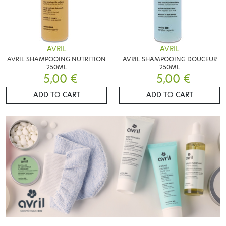
AVRIL
AVRIL
AVRIL SHAMPOOING NUTRITION
AVRIL SHAMPOOING DOUCEUR
250ML
250ML
5,00 €
5,00 €
ADD TO CART
ADD TO CART