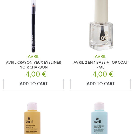
AVRIL
AVRIL
AVRIL CRAYON YEUX EYELINER
AVRIL 2 EN 1 BASE + TOP COAT
NOIR CHARBON
7ML
4,00 €
4,00 €
ADD TO CART
ADD TO CART