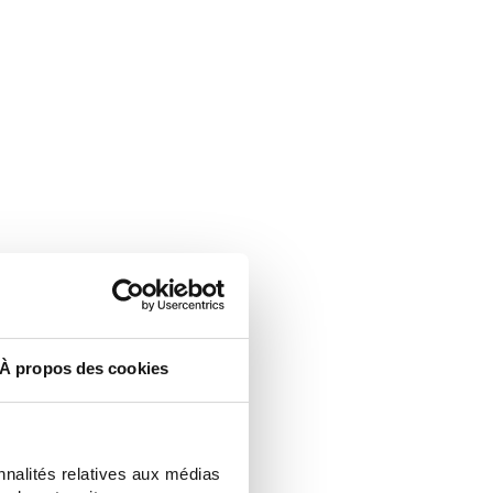
À propos des cookies
nnalités relatives aux médias