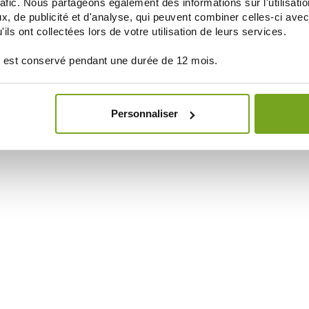
rafic. Nous partageons également des informations sur l'utilisati
, de publicité et d'analyse, qui peuvent combiner celles-ci avec
ils ont collectées lors de votre utilisation de leurs services.
 est conservé pendant une durée de 12 mois.
Personnaliser