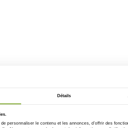
Détails
ies.
e personnaliser le contenu et les annonces, d'offrir des fonctio