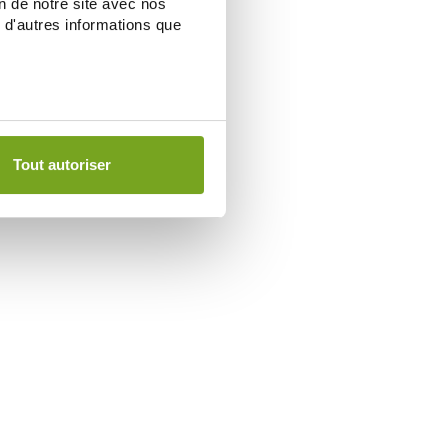
on de notre site avec nos
 d'autres informations que
Tout autoriser