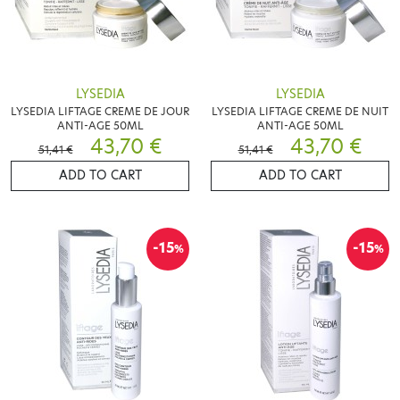
LYSEDIA
LYSEDIA
LYSEDIA LIFTAGE CREME DE JOUR
LYSEDIA LIFTAGE CREME DE NUIT
ANTI-AGE 50ML
ANTI-AGE 50ML
43,70 €
43,70 €
51,41 €
51,41 €
ADD TO CART
ADD TO CART
-15
-15
%
%