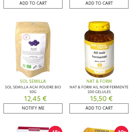
ADD TO CART
ADD TO CART
SOL SEMILLA
NAT & FORM
SOL SEMILLA ACAI POUDRE BIO
NAT & FORM AIL NOIR FERMENTE
50G
200 GELULES
12,45 €
15,50 €
NOTIFY ME
ADD TO CART