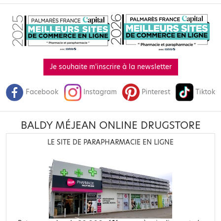
Je souhaite m'inscrire à la newsletter
Facebook
Instagram
Pinterest
Tiktok
BALDY MÉJEAN ONLINE DRUGSTORE
LE SITE DE PARAPHARMACIE EN LIGNE