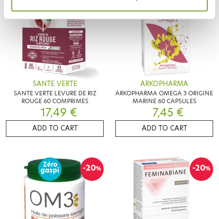
SANTE VERTE
ARKOPHARMA
SANTE VERTE LEVURE DE RIZ
ARKOPHARMA OMEGA 3 ORIGINE
ROUGE 60 COMPRIMES
MARINE 60 CAPSULES
17,49 €
7,45 €
ADD TO CART
ADD TO CART
Zéro
-20
-20
%
%
gaspi