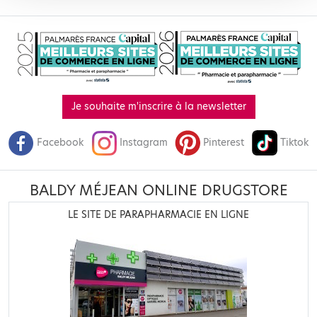
Je souhaite m'inscrire à la newsletter
Facebook
Instagram
Pinterest
Tiktok
BALDY MÉJEAN ONLINE DRUGSTORE
LE SITE DE PARAPHARMACIE EN LIGNE