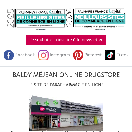
Je souhaite m'inscrire à la newsletter
Facebook
Instagram
Pinterest
Tiktok
BALDY MÉJEAN ONLINE DRUGSTORE
LE SITE DE PARAPHARMACIE EN LIGNE