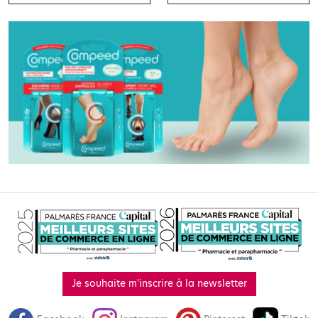
Je souhaite m'inscrire à la newsletter