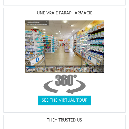
UNE VRAIE PARAPHARMACIE
SEE THE VIRTUAL TOUR
THEY TRUSTED US